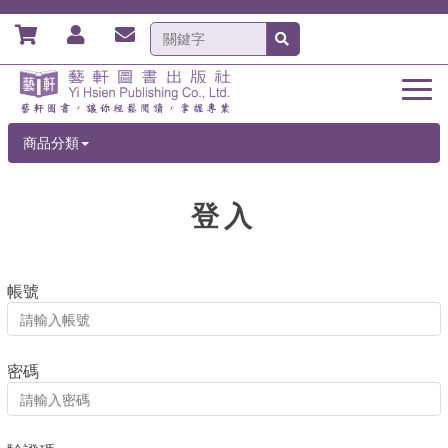
商品分類
登入
帳號
密碼