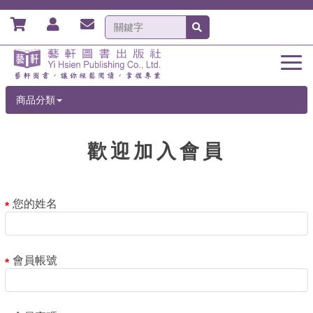
商品分類
歡迎加入會員
您的姓名
會員帳號